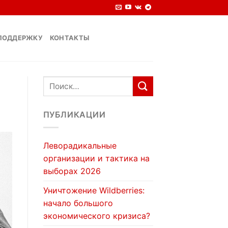
ПОДДЕРЖКУ
КОНТАКТЫ
ПУБЛИКАЦИИ
Леворадикальные
организации и тактика на
выборах 2026
Уничтожение Wildberries:
начало большого
экономического кризиса?