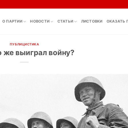
О ПАРТИИ
НОВОСТИ
СТАТЬИ
ЛИСТОВКИ
ОКАЗАТЬ 
ПУБЛИЦИСТИКА
о же выиграл войну?