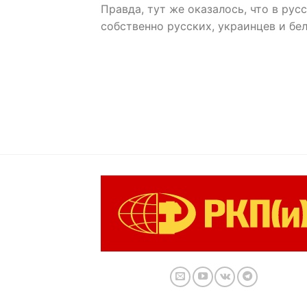
Правда, тут же оказалось, что в рус
собственно русских, украинцев и бе