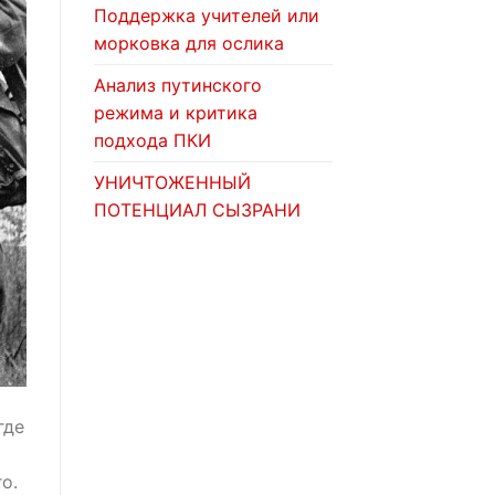
Поддержка учителей или
морковка для ослика
Анализ путинского
режима и критика
подхода ПКИ
УНИЧТОЖЕННЫЙ
ПОТЕНЦИАЛ СЫЗРАНИ
где
о.