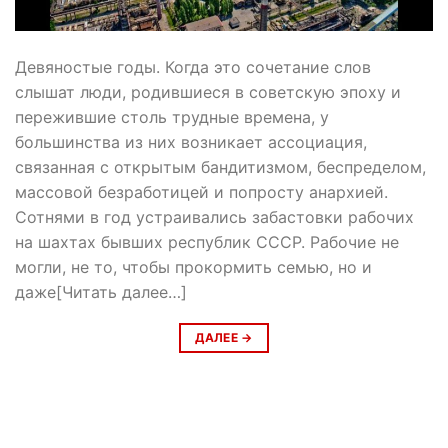
Девяностые годы. Когда это сочетание слов
слышат люди, родившиеся в советскую эпоху и
пережившие столь трудные времена, у
большинства из них возникает ассоциация,
связанная с открытым бандитизмом, беспределом,
массовой безработицей и попросту анархией.
Сотнями в год устраивались забастовки рабочих
на шахтах бывших республик СССР. Рабочие не
могли, не то, чтобы прокормить семью, но и
даже[Читать далее…]
ДАЛЕЕ
→