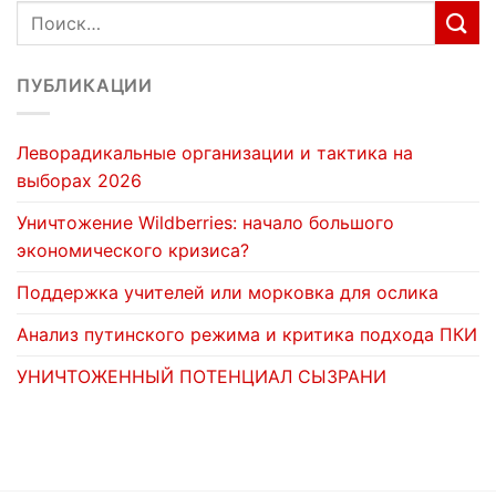
ПУБЛИКАЦИИ
Леворадикальные организации и тактика на
выборах 2026
Уничтожение Wildberries: начало большого
экономического кризиса?
Поддержка учителей или морковка для ослика
Анализ путинского режима и критика подхода ПКИ
УНИЧТОЖЕННЫЙ ПОТЕНЦИАЛ СЫЗРАНИ