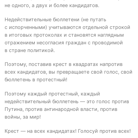
не одного, а двух и более кандидатов.
Недействительные бюллетени (не путать
с испорченными) учитываются отдельной строкой
в итоговых протоколах и становятся наглядным
отражением несогласия граждан с проводимой
в стране политикой.
Поэтому, поставив крест в квадратах напротив
всех кандидатов, вы превращаете свой голос, свой
бюллетень в протестный!
Поэтому каждый протестный, каждый
недействительный бюллетень — это голос против
Путина, против антинародной власти, против
войны, за мир!
Крест — на всех кандидатах! Голосуй против всех!