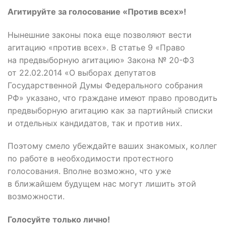
Агитируйте за голосование «Против всех»!
Нынешние законы пока еще позволяют вести
агитацию «против всех». В статье 9 «Право
на предвыборную агитацию» Закона № 20-ФЗ
от 22.02.2014 «О выборах депутатов
Государственной Думы Федерального собрания
РФ» указано, что граждане имеют право проводить
предвыборную агитацию как за партийный списки
и отдельных кандидатов, так и против них.
Поэтому смело убеждайте ваших знакомых, коллег
по работе в необходимости протестного
голосования. Вполне возможно, что уже
в ближайшем будущем нас могут лишить этой
возможности.
Голосуйте только лично!