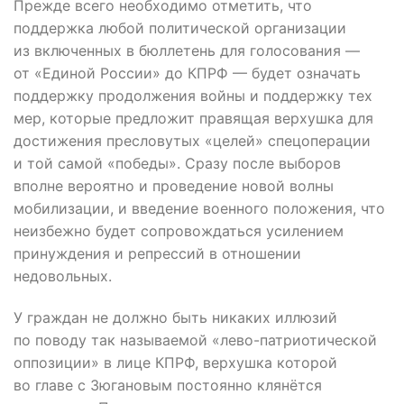
Прежде всего необходимо отметить, что
поддержка любой политической организации
из включенных в бюллетень для голосования —
от «Единой России» до КПРФ — будет означать
поддержку продолжения войны и поддержку тех
мер, которые предложит правящая верхушка для
достижения пресловутых «целей» спецоперации
и той самой «победы». Сразу после выборов
вполне вероятно и проведение новой волны
мобилизации, и введение военного положения, что
неизбежно будет сопровождаться усилением
принуждения и репрессий в отношении
недовольных.
У граждан не должно быть никаких иллюзий
по поводу так называемой «лево-патриотической
оппозиции» в лице КПРФ, верхушка которой
во главе с Зюгановым постоянно клянётся