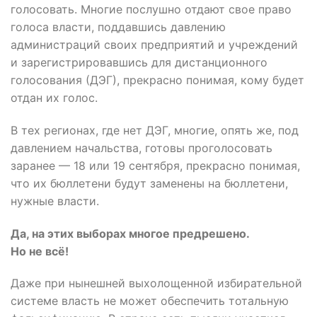
голосовать. Многие послушно отдают свое право
голоса власти, поддавшись давлению
администраций своих предприятий и учреждений
и зарегистрировавшись для дистанционного
голосования (ДЭГ), прекрасно понимая, кому будет
отдан их голос.
В тех регионах, где нет ДЭГ, многие, опять же, под
давлением начальства, готовы проголосовать
заранее — 18 или 19 сентября, прекрасно понимая,
что их бюллетени будут заменены на бюллетени,
нужные власти.
Да, на этих выборах многое предрешено.
Но не всё!
Даже при нынешней выхолощенной избирательной
системе власть не может обеспечить тотальную