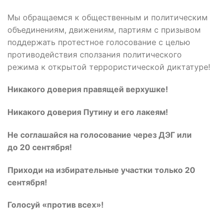
Мы обращаемся к общественным и политическим
объединениям, движениям, партиям с призывом
поддержать протестное голосование с целью
противодействия сползания политического
режима к открытой террористической диктатуре!
Никакого доверия правящей верхушке!
Никакого доверия Путину и его лакеям!
Не соглашайся на голосование через ДЭГ или
до 20 сентября!
Приходи на избирательные участки только 20
сентября!
Голосуй «против всех»!