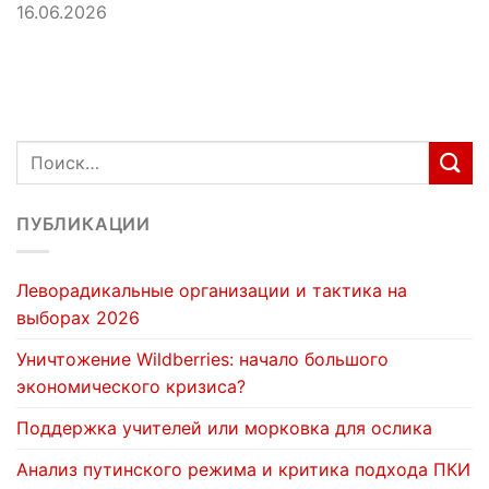
16.06.2026
ПУБЛИКАЦИИ
Леворадикальные организации и тактика на
выборах 2026
Уничтожение Wildberries: начало большого
экономического кризиса?
Поддержка учителей или морковка для ослика
Анализ путинского режима и критика подхода ПКИ