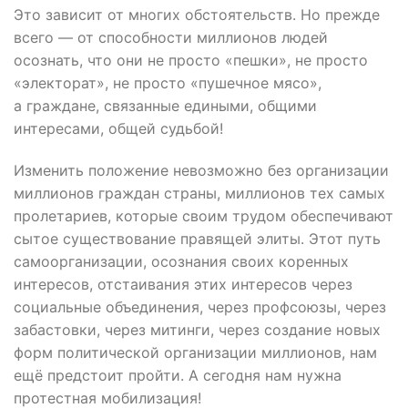
Это зависит от многих обстоятельств. Но прежде
всего — от способности миллионов людей
осознать, что они не просто «пешки», не просто
«электорат», не просто «пушечное мясо»,
а граждане, связанные едиными, общими
интересами, общей судьбой!
Изменить положение невозможно без организации
миллионов граждан страны, миллионов тех самых
пролетариев, которые своим трудом обеспечивают
сытое существование правящей элиты. Этот путь
самоорганизации, осознания своих коренных
интересов, отстаивания этих интересов через
социальные объединения, через профсоюзы, через
забастовки, через митинги, через создание новых
форм политической организации миллионов, нам
ещё предстоит пройти. А сегодня нам нужна
протестная мобилизация!