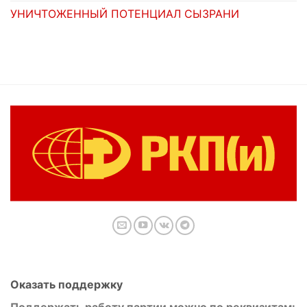
УНИЧТОЖЕННЫЙ ПОТЕНЦИАЛ СЫЗРАНИ
Оказать поддержку