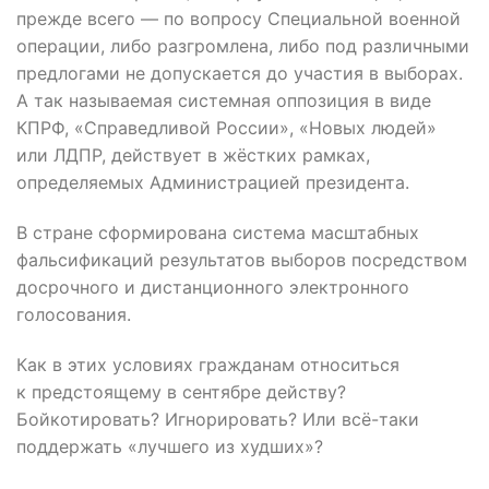
прежде всего — по вопросу Специальной военной
операции, либо разгромлена, либо под различными
предлогами не допускается до участия в выборах.
А так называемая системная оппозиция в виде
КПРФ, «Справедливой России», «Новых людей»
или ЛДПР, действует в жёстких рамках,
определяемых Администрацией президента.
В стране сформирована система масштабных
фальсификаций результатов выборов посредством
досрочного и дистанционного электронного
голосования.
Как в этих условиях гражданам относиться
к предстоящему в сентябре действу?
Бойкотировать? Игнорировать? Или всё-таки
поддержать «лучшего из худших»?