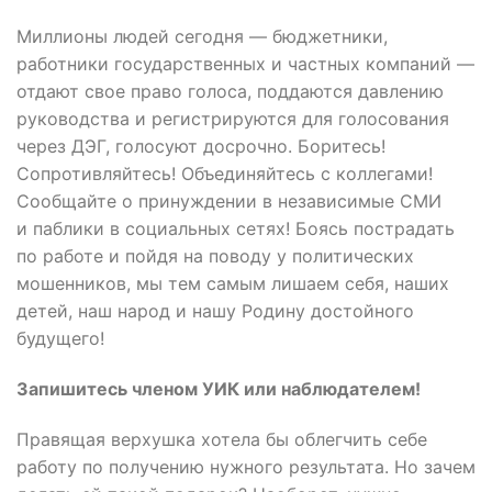
Миллионы людей сегодня — бюджетники,
работники государственных и частных компаний —
отдают свое право голоса, поддаются давлению
руководства и регистрируются для голосования
через ДЭГ, голосуют досрочно. Боритесь!
Сопротивляйтесь! Объединяйтесь с коллегами!
Сообщайте о принуждении в независимые СМИ
и паблики в социальных сетях! Боясь пострадать
по работе и пойдя на поводу у политических
мошенников, мы тем самым лишаем себя, наших
детей, наш народ и нашу Родину достойного
будущего!
Запишитесь членом УИК или наблюдателем!
Правящая верхушка хотела бы облегчить себе
работу по получению нужного результата. Но зачем