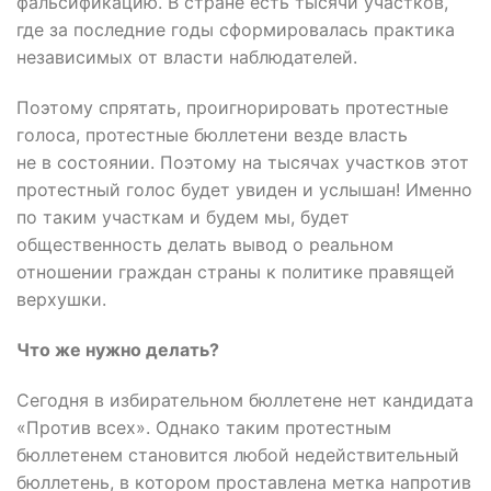
фальсификацию. В стране есть тысячи участков,
где за последние годы сформировалась практика
независимых от власти наблюдателей.
Поэтому спрятать, проигнорировать протестные
голоса, протестные бюллетени везде власть
не в состоянии. Поэтому на тысячах участков этот
протестный голос будет увиден и услышан! Именно
по таким участкам и будем мы, будет
общественность делать вывод о реальном
отношении граждан страны к политике правящей
верхушки.
Что же нужно делать?
Сегодня в избирательном бюллетене нет кандидата
«Против всех». Однако таким протестным
бюллетенем становится любой недействительный
бюллетень, в котором проставлена метка напротив