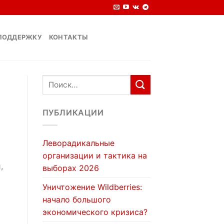
ПОДДЕРЖКУ
КОНТАКТЫ
ПУБЛИКАЦИИ
Леворадикальные
организации и тактика на
,
выборах 2026
Уничтожение Wildberries:
начало большого
экономического кризиса?