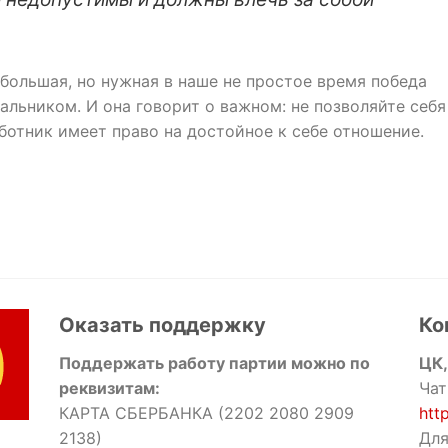
ебольшая, но нужная в наше не простое время победа
альником. И она говорит о важном: не позволяйте себя
ботник имеет право на достойное к себе отношение.
Оказать поддержку
Ко
Поддержать работу партии можно по
ЦК,
реквизитам:
Чат
КАРТА СБЕРБАНКА (2202 2080 2909
htt
2138)
Для