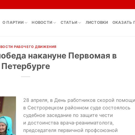
О ПАРТИИ
НОВОСТИ
СТАТЬИ
ЛИСТОВКИ
ОКАЗАТЬ 
ВОСТИ РАБОЧЕГО ДВИЖЕНИЯ
обеда накануне Первомая в
Петербурге
28 апреля, в День работников скорой помощи
в Сестрорецком районном суде состоялось
судебное заседание по защите чести
и достоинства врача‑реаниматолога,
председателя первичной профсоюзной