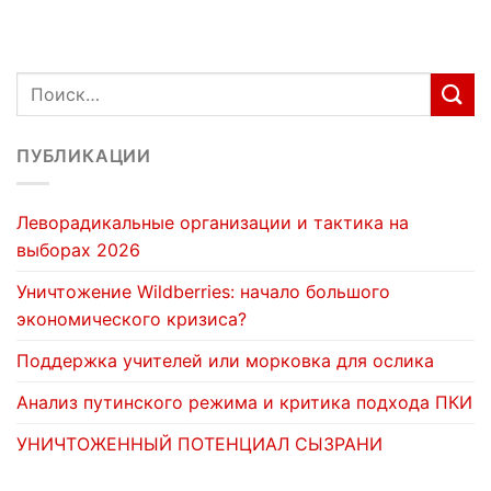
ПУБЛИКАЦИИ
Леворадикальные организации и тактика на
выборах 2026
Уничтожение Wildberries: начало большого
экономического кризиса?
Поддержка учителей или морковка для ослика
Анализ путинского режима и критика подхода ПКИ
УНИЧТОЖЕННЫЙ ПОТЕНЦИАЛ СЫЗРАНИ