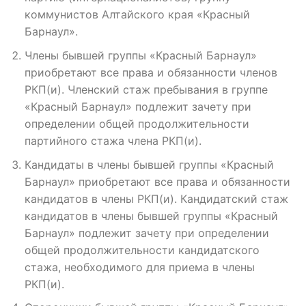
коммунистов Алтайского края «Красный
Барнаул».
Члены бывшей группы «Красный Барнаул»
приобретают все права и обязанности членов
РКП(и). Членский стаж пребывания в группе
«Красный Барнаул» подлежит зачету при
определении общей продолжительности
партийного стажа члена РКП(и).
Кандидаты в члены бывшей группы «Красный
Барнаул» приобретают все права и обязанности
кандидатов в члены РКП(и). Кандидатский стаж
кандидатов в члены бывшей группы «Красный
Барнаул» подлежит зачету при определении
общей продолжительности кандидатского
стажа, необходимого для приема в члены
РКП(и).