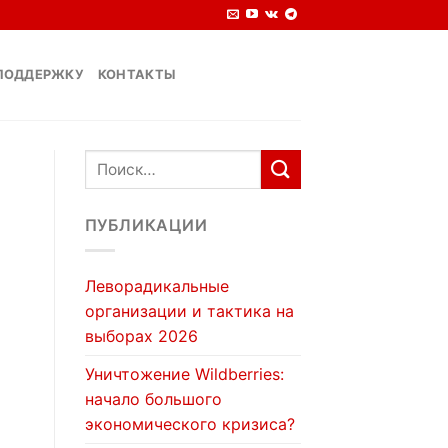
ПОДДЕРЖКУ
КОНТАКТЫ
ПУБЛИКАЦИИ
Леворадикальные
организации и тактика на
выборах 2026
Уничтожение Wildberries:
начало большого
экономического кризиса?