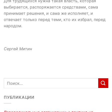
Для трудящихся нужна такая власть, которая
выбирается, распоряжается средствами, сама
принимает решения, и сама же исполняет, и
отвечает только перед теми, кто их избрал, перед
народом.
Сергей Митин
ПУБЛИКАЦИИ