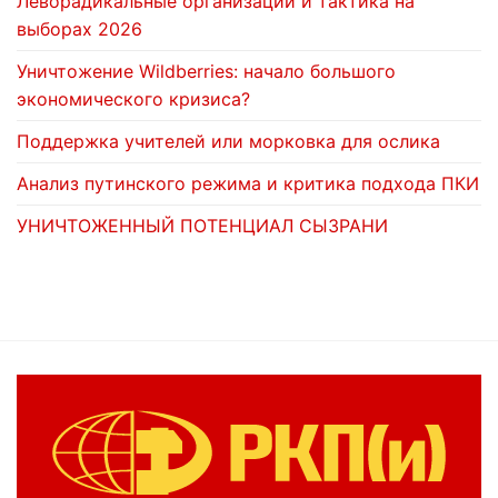
Леворадикальные организации и тактика на
выборах 2026
Уничтожение Wildberries: начало большого
экономического кризиса?
Поддержка учителей или морковка для ослика
Анализ путинского режима и критика подхода ПКИ
УНИЧТОЖЕННЫЙ ПОТЕНЦИАЛ СЫЗРАНИ