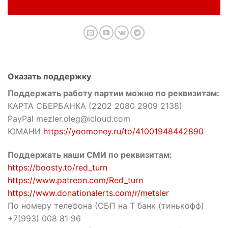
Оказать поддержку
Поддержать работу партии можно по реквизитам:
КАРТА СБЕРБАНКА (2202 2080 2909 2138)
PayPal mezler.oleg@icloud.com
ЮМАНИ
https://yoomoney.ru/to/41001948442890
Поддержать наши СМИ по реквизитам:
https://boosty.to/red_turn
https://www.patreon.com/Red_turn
https://www.donationalerts.com/r/metsler
По номеру телефона (СБП на Т банк (тинькофф)
+7(993) 008 81 96