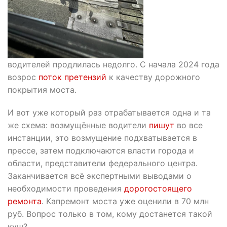
водителей продлилась недолго. С начала 2024 года
возрос
поток претензий
к качеству дорожного
покрытия моста.
И вот уже который раз отрабатывается одна и та
же схема: возмущённые водители
пишут
во все
инстанции, это возмущение подхватывается в
прессе, затем подключаются власти города и
области, представители федерального центра.
Заканчивается всё экспертными выводами о
необходимости проведения
дорогостоящего
ремонта
. Капремонт моста уже оценили в 70 млн
руб. Вопрос только в том, кому достанется такой
куш?