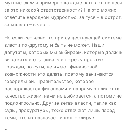
мутные схемы примерно каждые пять лет, не неся
за это никакой ответственности? На это можно
ответить народной мудростью: за гуся – в острог,
за мильон – в чертог.
Но если серьёзно, то при существующей системе
власти по-другому и быть не может. Наши
депутаты, которых мы выбираем, которые должны
выражать и отстаивать интересы простых
граждан, по сути, не имеют финансовой
возможности это делать, поэтому занимаются
говорильней. Правительство, которое
распоряжается финансами и напрямую влияет на
качество жизни, нами не выбирается, а потому не
подконтрольно. Другие ветви власти, такие как
суды, прокуратуры, тоже отвечают лишь перед
теми, кто их назначает и контролирует.