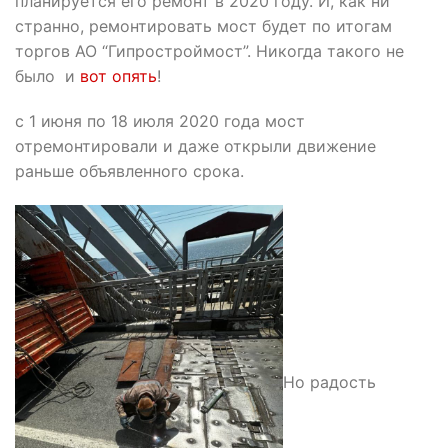
планируется его ремонт в 2020 году. И, как ни
странно, ремонтировать мост будет по итогам
торгов АО “Гипростроймост”. Никогда такого не
было и
вот опять
!
с 1 июня по 18 июля 2020 года мост
отремонтировали и даже открыли движение
раньше объявленного срока.
Но радость