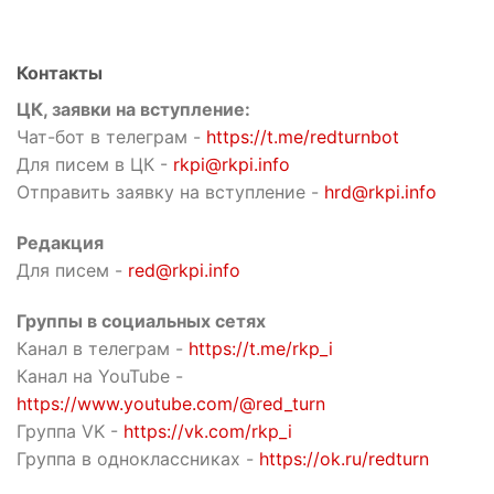
Контакты
ЦК, заявки на вступление:
Чат-бот в телеграм -
https://t.me/redturnbot
Для писем в ЦК -
rkpi@rkpi.info
Отправить заявку на вступление -
hrd@rkpi.info
Редакция
Для писем -
red@rkpi.info
Группы в социальных сетях
Канал в телеграм -
https://t.me/rkp_i
Канал на YouTube -
https://www.youtube.com/@red_turn
Группа VK -
https://vk.com/rkp_i
Группа в одноклассниках -
https://ok.ru/redturn