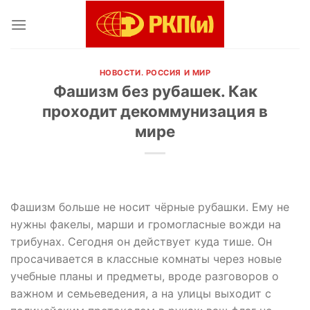
Skip
to
content
НОВОСТИ. РОССИЯ И МИР
Фашизм без рубашек. Как
проходит декоммунизация в
мире
Фашизм больше не носит чёрные рубашки. Ему не
нужны факелы, марши и громогласные вожди на
трибунах. Сегодня он действует куда тише. Он
просачивается в классные комнаты через новые
учебные планы и предметы, вроде разговоров о
важном и семьеведения, а на улицы выходит с