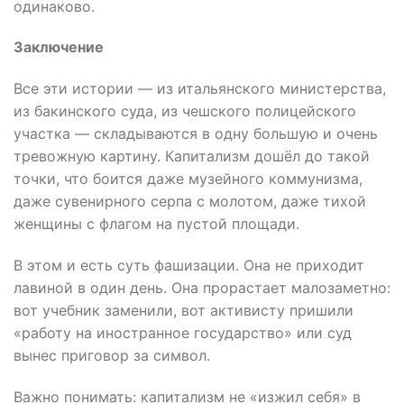
одинаково.
Заключение
Все эти истории — из итальянского министерства,
из бакинского суда, из чешского полицейского
участка — складываются в одну большую и очень
тревожную картину. Капитализм дошёл до такой
точки, что боится даже музейного коммунизма,
даже сувенирного серпа с молотом, даже тихой
женщины с флагом на пустой площади.
В этом и есть суть фашизации. Она не приходит
лавиной в один день. Она прорастает малозаметно:
вот учебник заменили, вот активисту пришили
«работу на иностранное государство» или суд
вынес приговор за символ.
Важно понимать: капитализм не «изжил себя» в