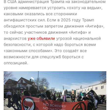
В США администрация Трампа на законодательном
уровне намеревается устроить «охоту на ведьм»,
каковыми оказались все сторонники
антифашистских сил. Если в 2025 году Трамп
обходился простым запретом движения «Антифа»,
то сейчас участников движения «Антифа» и
анархистов
уже объявили
угрозой национальной
безопасности, с которой надо бороться всеми
«законными способами». Это создаёт все
возможности для спецслужб бороться с
оппозицией.