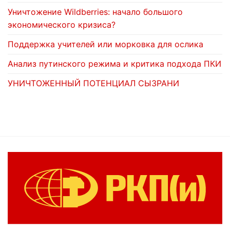
Уничтожение Wildberries: начало большого
экономического кризиса?
Поддержка учителей или морковка для ослика
Анализ путинского режима и критика подхода ПКИ
УНИЧТОЖЕННЫЙ ПОТЕНЦИАЛ СЫЗРАНИ