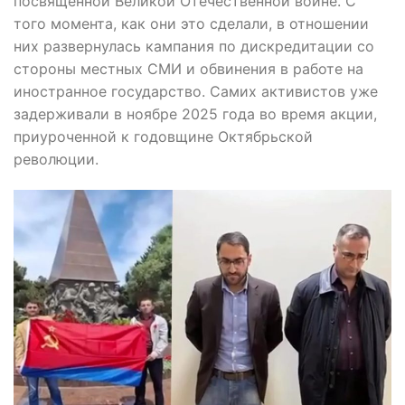
посвящённой Великой Отечественной войне. С
того момента, как они это сделали, в отношении
них развернулась кампания по дискредитации со
стороны местных СМИ и обвинения в работе на
иностранное государство. Самих активистов уже
задерживали в ноябре 2025 года во время акции,
приуроченной к годовщине Октябрьской
революции.