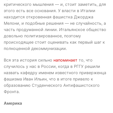
критического мышления — и, стоит заметить, для
этого есть все основания. У власти в Италии
находится откровенная фашистка Джорджа
Мелони, и подобные решения — не случайность, а
часть продуманной линии. Итальянское общество
довольно политизированное, поэтому
происходящее стоит оценивать как первый шаг к
полноценной декоммунизации.
Вся эта история сильно
напоминает
то, что
случилось у нас в России, когда в РГГУ решили
назвать кафедру именем известного приверженца
фашизма Иван Ильин, что в итоге привело к
образованию Студенческого Антифашистского
Фронта.
Америка