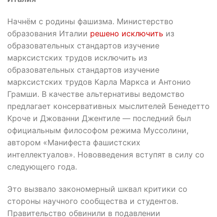
Начнём с родины фашизма. Министерство
образования Италии
решено исключить
из
образовательных стандартов изучение
марксистских трудов исключить из
образовательных стандартов изучение
марксистских трудов Карла Маркса и Антонио
Грамши. В качестве альтернативы ведомство
предлагает консервативных мыслителей Бенедетто
Кроче и Джованни Джентиле — последний был
официальным философом режима Муссолини,
автором «Манифеста фашистских
интеллектуалов». Нововведения вступят в силу со
следующего года.
Это вызвало закономерный шквал критики со
стороны научного сообщества и студентов.
Правительство обвинили в подавлении