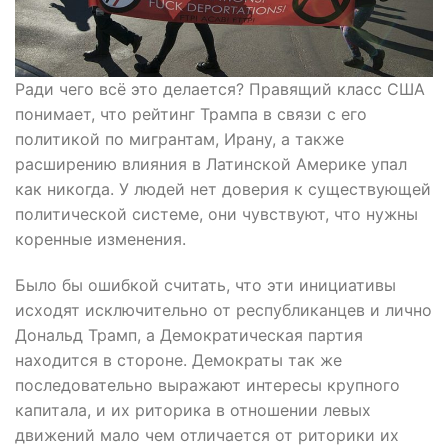
Ради чего всё это делается? Правящий класс США
понимает, что рейтинг Трампа в связи с его
политикой по мигрантам, Ирану, а также
расширению влияния в Латинской Америке упал
как никогда. У людей нет доверия к существующей
политической системе, они чувствуют, что нужны
коренные изменения.
Было бы ошибкой считать, что эти инициативы
исходят исключительно от республиканцев и лично
Дональд Трамп, а Демократическая партия
находится в стороне. Демократы так же
последовательно выражают интересы крупного
капитала, и их риторика в отношении левых
движений мало чем отличается от риторики их