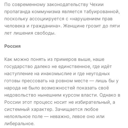
По современному законодательству Чехии
пропаганда коммунизма является табуированной,
поскольку ассоциируется с «нарушением прав
человека и гражданина». Женщине грозит до пяти
лет лишения свободы.
Россия
Как можно понять из примеров выше, наше
государство далеко не единственное, где идёт
наступление на инакомыслие и где неугодных
готовы прессовать на ровном месте — лишь бы у
народа не было возможностей показать своё
недовольство нынешним курсом власти. Однако в
России этот процесс носит не избирательный, а
системный характер. Зачищается любое
нелояльное поле — неважно, левое оно или
либеральное.