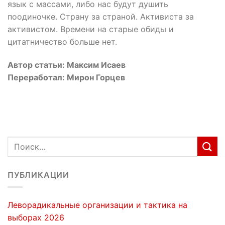
язык с массами, либо нас будут душить
поодиночке. Страну за страной. Активиста за
активистом. Времени на старые обиды и
цитатничество больше нет.
Автор статьи: Максим Исаев
Переработал: Мирон Горцев
ПУБЛИКАЦИИ
Леворадикальные организации и тактика на
выборах 2026