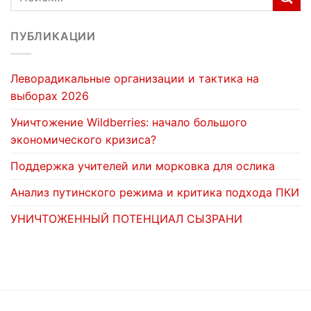
ПУБЛИКАЦИИ
Леворадикальные организации и тактика на
выборах 2026
Уничтожение Wildberries: начало большого
экономического кризиса?
Поддержка учителей или морковка для ослика
Анализ путинского режима и критика подхода ПКИ
УНИЧТОЖЕННЫЙ ПОТЕНЦИАЛ СЫЗРАНИ