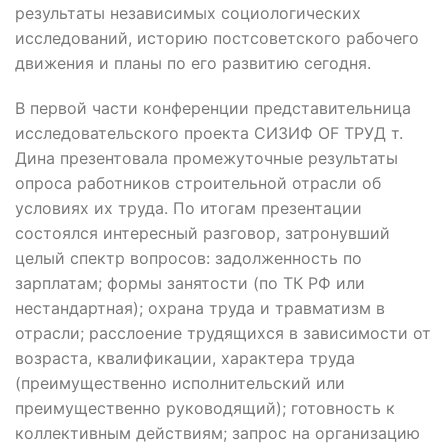
результаты независимых социологических
исследований, историю постсоветского рабочего
движения и планы по его развитию сегодня.
В первой части конференции представительница
исследовательского проекта СИЗИФ OF ТРУД т.
Дина презентовала промежуточные результаты
опроса работников строительной отрасли об
условиях их труда. По итогам презентации
состоялся интересный разговор, затронувший
целый спектр вопросов: задолженность по
зарплатам; формы занятости (по ТК РФ или
нестандартная); охрана труда и травматизм в
отрасли; расслоение трудящихся в зависимости от
возраста, квалификации, характера труда
(преимущественно исполнительский или
преимущественно руководящий); готовность к
коллективным действиям; запрос на организацию