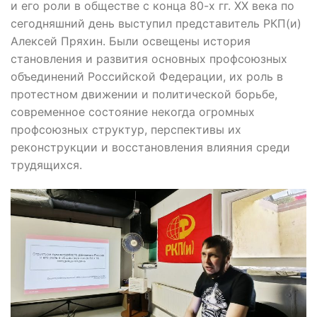
и его роли в обществе с конца 80-х гг. XX века по
сегодняшний день выступил представитель РКП(и)
Алексей Пряхин. Были освещены история
становления и развития основных профсоюзных
объединений Российской Федерации, их роль в
протестном движении и политической борьбе,
современное состояние некогда огромных
профсоюзных структур, перспективы их
реконструкции и восстановления влияния среди
трудящихся.