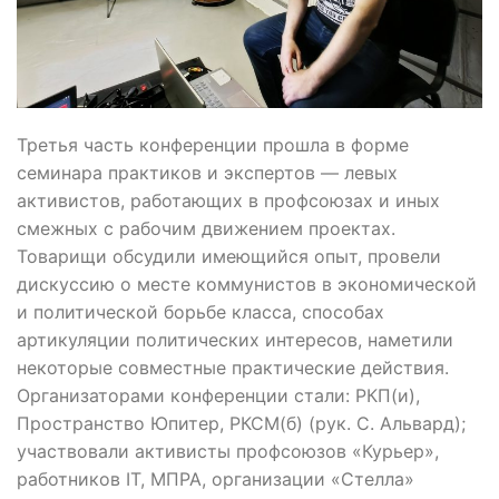
Третья часть конференции прошла в форме
семинара практиков и экспертов — левых
активистов, работающих в профсоюзах и иных
смежных с рабочим движением проектах.
Товарищи обсудили имеющийся опыт, провели
дискуссию о месте коммунистов в экономической
и политической борьбе класса, способах
артикуляции политических интересов, наметили
некоторые совместные практические действия.
Организаторами конференции стали: РКП(и),
Пространство Юпитер, РКСМ(б) (рук. С. Альвард);
участвовали активисты профсоюзов «Курьер»,
работников IT, МПРА, организации «Стелла»