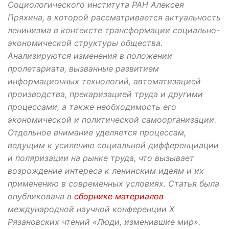
Социологического института РАН Алексея
Пряхина, в которой рассматривается актуальность
ленинизма в контексте трансформации социально-
экономической структуры общества.
Анализируются изменения в положении
пролетариата, вызванные развитием
информационных технологий, автоматизацией
производства, прекаризацией труда и другими
процессами, а также необходимость его
экономической и политической самоорганизации.
Отдельное внимание уделяется процессам,
ведущим к усилению социальной дифференциации
и поляризации на рынке труда, что вызывает
возрождение интереса к ленинским идеям и их
применению в современных условиях. Статья была
опубликована в
сборнике материалов
международной научной конференции X
Рязановских чтений «Люди, изменившие мир».