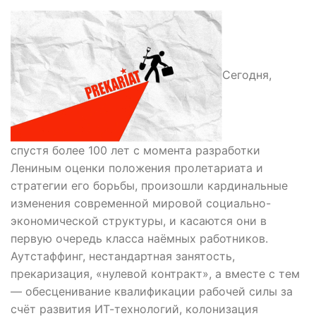
Сегодня,
спустя более 100 лет с момента разработки
Лениным оценки положения пролетариата и
стратегии его борьбы, произошли кардинальные
изменения современной мировой социально-
экономической структуры, и касаются они в
первую очередь класса наёмных работников.
Аутстаффинг, нестандартная занятость,
прекаризация, «нулевой контракт», а вместе с тем
— обесценивание квалификации рабочей силы за
счёт развития ИТ-технологий, колонизация