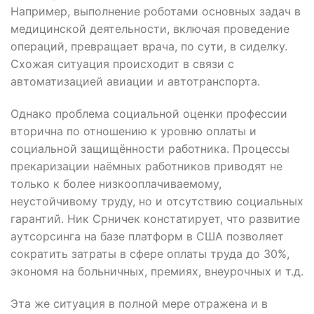
Например, выполнение роботами основных задач в
медицинской деятельности, включая проведение
операций, превращает врача, по сути, в сиделку.
Схожая ситуация происходит в связи с
автоматизацией авиации и автотранспорта.
Однако проблема социальной оценки профессии
вторична по отношению к уровню оплаты и
социальной защищённости работника. Процессы
прекаризации наёмных работников приводят не
только к более низкооплачиваемому,
неустойчивому труду, но и отсутствию социальных
гарантий. Ник Срничек констатирует, что развитие
аутсорсинга на базе платформ в США позволяет
сократить затраты в сфере оплаты труда до 30%,
экономя на больничных, премиях, внеурочных и т.д.
Эта же ситуация в полной мере отражена и в