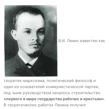
В.И. Ленин известен как
теоретик марксизма, политический философ и
один из основателей коммунистической партии,
под чьим руководством началось строительство
«первого в мире государства рабочих и крестьян»
.
В теоретических работах Ленина получил