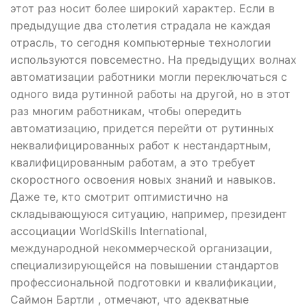
этот раз носит более широкий характер. Если в
предыдущие два столетия страдала не каждая
отрасль, то сегодня компьютерные технологии
используются повсеместно. На предыдущих волнах
автоматизации работники могли переключаться с
одного вида рутинной работы на другой, но в этот
раз многим работникам, чтобы опередить
автоматизацию, придется перейти от рутинных
неквалифицированных работ к нестандартным,
квалифицированным работам, а это требует
скоростного освоения новых знаний и навыков.
Даже те, кто смотрит оптимистично на
складывающуюся ситуацию, например, президент
ассоциации WorldSkills International,
международной некоммерческой организации,
специализирующейся на повышении стандартов
профессиональной подготовки и квалификации,
Саймон Бартли , отмечают, что адекватные