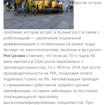
Другая острая
проблема, которая встаёт в полный рост в связи с
роботизацией — увеличение социальной
дифференциации и поляризации на рынке труда.
Эксперт по нанотехнологиям, писатель и футуролог
Рой Цезана
отмечает, что если до 70-х годов XX
века зарплата в США росла параллельно с
производительностью, то с 1974 по 2014 при росте
производительности на 74%, почасовая оплата
поднялась только на 9%. Автоматизация приводит
к «вымыванию» работников среднего уровня
квалификации, оставляя небольшую (и постоянно
сокращающуюся) прослойку
высококвалифицированных специалистов. При