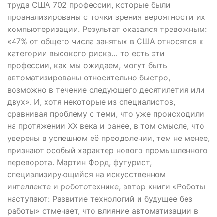
труда США 702 профессии, которые были
проанализированы с точки зрения вероятности их
компьютеризации. Результат оказался тревожным:
«47% от общего числа занятых в США относятся к
категории высокого риска… то есть эти
профессии, как мы ожидаем, могут быть
автоматизированы относительно быстро,
возможно в течение следующего десятилетия или
двух». И, хотя некоторые из специалистов,
сравнивая проблему с теми, что уже происходили
на протяжении XX века и ранее, в том смысле, что
уверены в успешном её преодолении, тем не менее,
признают особый характер нового промышленного
переворота. Мартин Форд, футурист,
специализирующийся на искусственном
интеллекте и робототехнике, автор книги «Роботы
наступают: Развитие технологий и будущее без
работы» отмечает, что влияние автоматизации в