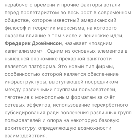
нерабочего времени и прочие факторы встали
перед пролетариатом во весь рост в современном
обществе, которое известный американский
философ и теоретик марксизма, на которого
оказали влияние в том числе и ленинские идеи,
Фредерик Джеймисон
, называет «поздним
капитализмом» . Одним из основных элементов в
нынешней экономике прекарной занятости
является платформа. Это новый тип фирмы,
особенностью которой является обеспечение
инфраструктуры, выступающей посредником
между различными группами пользователей,
тяготение к монопольным форматам за счёт
сетевых эффектов, использование перекрёстного
субсидирования ради вовлечения различных групп
пользователей и опора на некоторую базовую
архитектуру, определяющую возможности
взаимодействия.