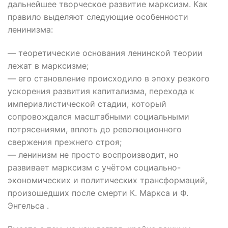
дальнейшее творческое развитие марксизм. Как
правило выделяют следующие особенности
ленинизма:
— теоретические основания ленинской теории
лежат в марксизме;
— его становление происходило в эпоху резкого
ускорения развития капитализма, перехода к
империалистической стадии, который
сопровождался масштабными социальными
потрясениями, вплоть до революционного
свержения прежнего строя;
— ленинизм не просто воспроизводит, но
развивает марксизм с учётом социально-
экономических и политических трансформаций,
произошедших после смерти К. Маркса и Ф.
Энгельса .