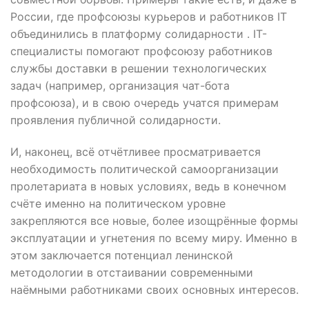
России, где профсоюзы курьеров и работников IT
объединились в платформу солидарности . IT-
специалисты помогают профсоюзу работников
службы доставки в решении технологических
задач (например, организация чат-бота
профсоюза), и в свою очередь учатся примерам
проявления публичной солидарности.
И, наконец, всё отчётливее просматривается
необходимость политической самоорганизации
пролетариата в новых условиях, ведь в конечном
счёте именно на политическом уровне
закрепляются все новые, более изощрённые формы
эксплуатации и угнетения по всему миру. Именно в
этом заключается потенциал ленинской
методологии в отстаивании современными
наёмными работниками своих основных интересов.