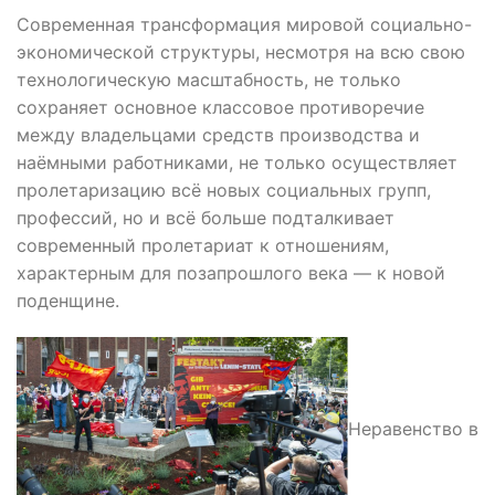
Современная трансформация мировой социально-
экономической структуры, несмотря на всю свою
технологическую масштабность, не только
сохраняет основное классовое противоречие
между владельцами средств производства и
наёмными работниками, не только осуществляет
пролетаризацию всё новых социальных групп,
профессий, но и всё больше подталкивает
современный пролетариат к отношениям,
характерным для позапрошлого века — к новой
поденщине.
Неравенство в