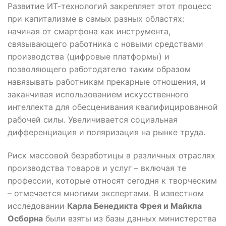
Развитие ИТ-технологий закрепляет этот процесс
при капитализме в самых разных областях:
начиная от смартфона как инструмента,
связывающего работника с новыми средствами
производства (цифровые платформы) и
позволяющего работодателю таким образом
навязывать работникам прекарные отношения, и
заканчивая использованием искусственного
интеллекта для обесценивания квалифицированной
рабочей силы. Увеличивается социальная
дифференциация и поляризация на рынке труда.
Риск массовой безработицы в различных отраслях
производства товаров и услуг – включая те
профессии, которые относят сегодня к творческим
– отмечается многими экспертами. В известном
исследовании
Карла Бенедикта Фрея и Майкла
Осборна
были взяты из базы данных министерства