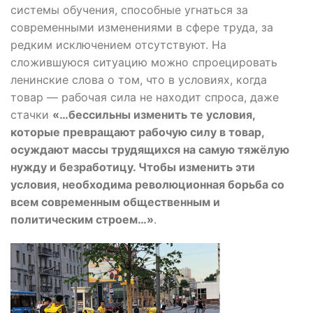
системы обучения, способные угнаться за
современными изменениями в сфере труда, за
редким исключением отсутствуют. На
сложившуюся ситуацию можно спроецировать
ленинские слова о том, что в условиях, когда
товар — рабочая сила не находит спроса, даже
стачки
«…бессильны изменить те условия,
которые превращают рабочую силу в товар,
осуждают массы трудящихся на самую тяжёлую
нужду и безработицу. Чтобы изменить эти
условия, необходима революционная борьба со
всем современным общественным и
политическим строем…»
.