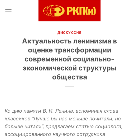
Skip
to
content
ДИСКУССИЯ
Актуальность ленинизма в
оценке трансформации
современной социально-
экономической структуры
общества
Ко дню памяти В. И. Ленина, вспоминая слова
классиков “Лучше бы нас меньше почитали, но
больше читали”, предлагаем статью социолога,
ассоциированного научного сотрудника