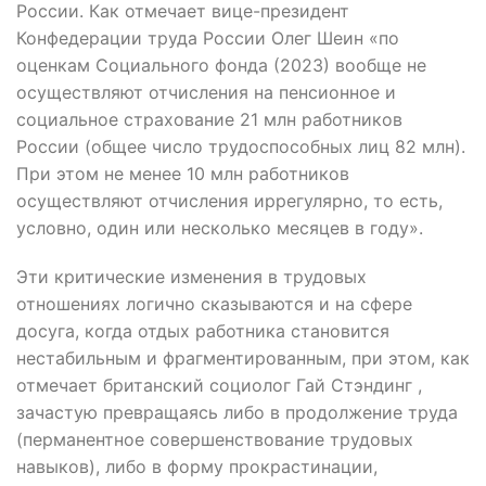
России. Как отмечает вице-президент
Конфедерации труда России Олег Шеин «по
оценкам Социального фонда (2023) вообще не
осуществляют отчисления на пенсионное и
социальное страхование 21 млн работников
России (общее число трудоспособных лиц 82 млн).
При этом не менее 10 млн работников
осуществляют отчисления иррегулярно, то есть,
условно, один или несколько месяцев в году».
Эти критические изменения в трудовых
отношениях логично сказываются и на сфере
досуга, когда отдых работника становится
нестабильным и фрагментированным, при этом, как
отмечает британский социолог Гай Стэндинг ,
зачастую превращаясь либо в продолжение труда
(перманентное совершенствование трудовых
навыков), либо в форму прокрастинации,