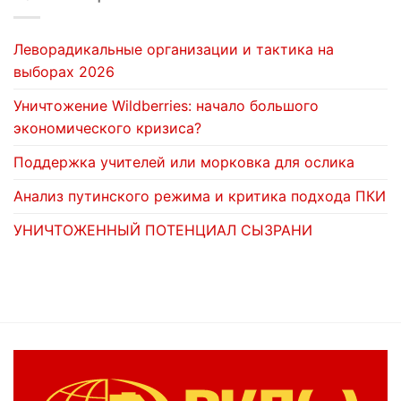
Леворадикальные организации и тактика на
выборах 2026
Уничтожение Wildberries: начало большого
экономического кризиса?
Поддержка учителей или морковка для ослика
Анализ путинского режима и критика подхода ПКИ
УНИЧТОЖЕННЫЙ ПОТЕНЦИАЛ СЫЗРАНИ